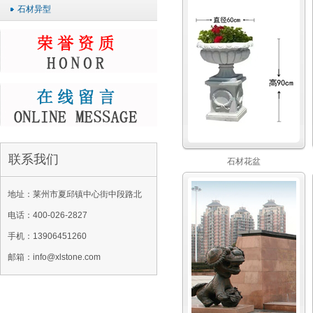
石材异型
联系我们
石材花盆
地址：莱州市夏邱镇中心街中段路北
电话：400-026-2827
手机：13906451260
邮箱：info@xlstone.com