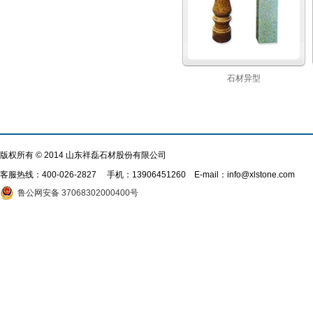
石材异型
版权所有 © 2014 山东祥磊石材股份有限公司
客服热线：
400-026-2827
手机：13906451260 E-mail：info@xlstone.com
鲁公网安备 37068302000400号