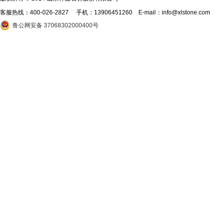
客服热线：
400-026-2827
手机：13906451260 E-mail：info@xlstone.com
鲁公网安备 37068302000400号