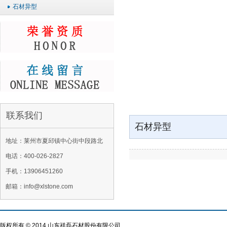
石材异型
联系我们
石材异型
地址：莱州市夏邱镇中心街中段路北
电话：400-026-2827
手机：13906451260
邮箱：info@xlstone.com
版权所有 © 2014 山东祥磊石材股份有限公司