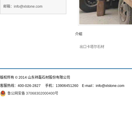
邮箱：info@xlstone.com
介绍
出口卡塔尔石材
版权所有 © 2014 山东祥磊石材股份有限公司
客服热线：
400-026-2827
手机：13906451260 E-mail：info@xlstone.com
鲁公网安备 37068302000400号