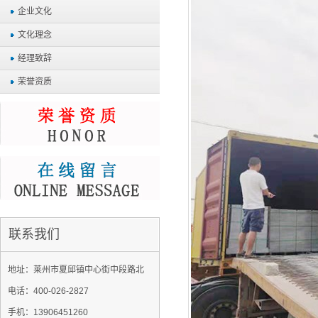
企业文化
文化理念
经理致辞
荣誉资质
联系我们
地址：莱州市夏邱镇中心街中段路北
电话：400-026-2827
手机：13906451260