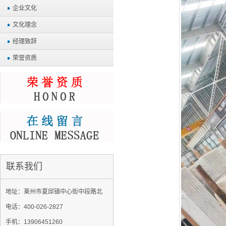
企业文化
文化理念
经理致辞
荣誉资质
联系我们
地址：莱州市夏邱镇中心街中段路北
电话：400-026-2827
手机：13906451260