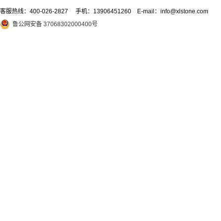
客服热线：
400-026-2827
手机：13906451260 E-mail：info@xlstone.com
鲁公网安备 37068302000400号