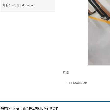
邮箱：info@xlstone.com
介绍
出口卡塔尔石材
版权所有 © 2014 山东祥磊石材股份有限公司